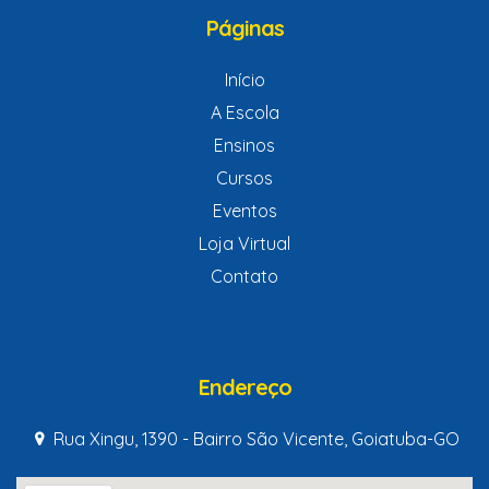
Páginas
Início
A Escola
Ensinos
Cursos
Eventos
Loja Virtual
Contato
Endereço
Rua Xingu, 1390 - Bairro São Vicente, Goiatuba-GO