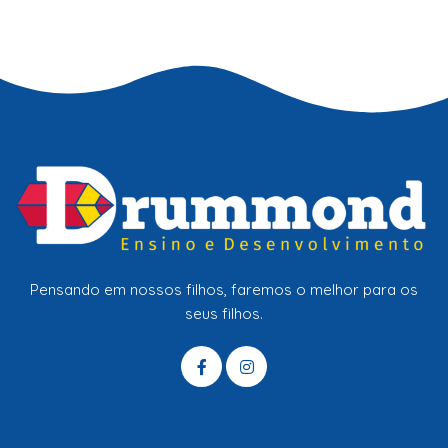
Pensando em nossos filhos, faremos o melhor para os
seus filhos.